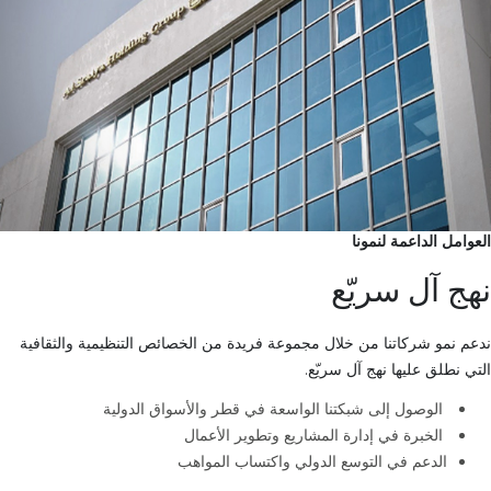
العوامل الداعمة لنمونا
نهج آل سريّع
ندعم نمو شركاتنا من خلال مجموعة فريدة من الخصائص التنظيمية والثقافية
التي نطلق عليها نهج آل سريّع.
الوصول إلى شبكتنا الواسعة في قطر والأسواق الدولية
الخبرة في إدارة المشاريع وتطوير الأعمال
الدعم في التوسع الدولي واكتساب المواهب