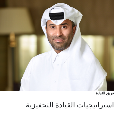
فريق القيادة
استراتيجيات القيادة التحفيزية