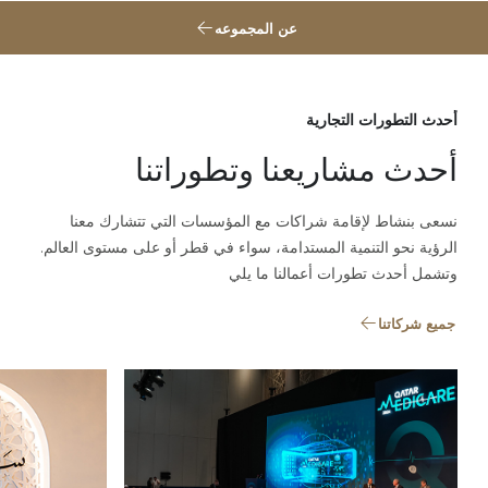
عن المجموعه
أحدث التطورات التجارية
أحدث مشاريعنا وتطوراتنا
نسعى بنشاط لإقامة شراكات مع المؤسسات التي تتشارك معنا
الرؤية نحو التنمية المستدامة، سواء في قطر أو على مستوى العالم.
وتشمل أحدث تطورات أعمالنا ما يلي
جميع شركاتنا