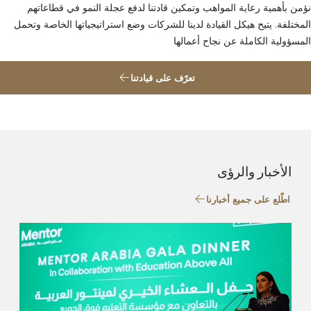
نؤمن بأهمية رعاية المواهب وتمكين قادتنا لدفع عجلة النمو في قطاعاتهم
المختلفة. يتيح هيكل القيادة لدينا للشركات وضع استراتيجياتها الخاصة وتحمل
المسؤولية الكاملة عن نجاح أعمالها
تعرّف على قيادتنا
الأخبار والرؤى
اطّلع على جميع أخبارنا