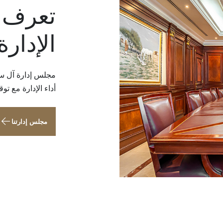
تعرف 
الإدارة
مجلس إدارة آل سر
أداء الإدارة مع 
مجلس إدارتنا