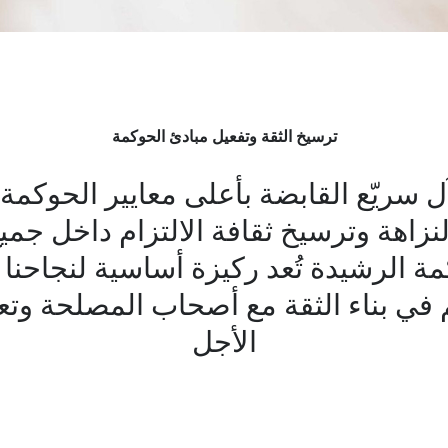
ترسيخ الثقة وتفعيل مبادئ الحوكمة
 سريّع القابضة بأعلى معايير الحوكمة
نزاهة وترسيخ ثقافة الالتزام داخل جمي
ة الرشيدة تُعد ركيزة أساسية لنجاحنا 
 في بناء الثقة مع أصحاب المصلحة وتع
الأجل