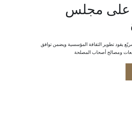
على مجلس
يّع يقود تطوير الثقافة المؤسسية ويضمن توافق
توقعات ومصالح أصحاب المصلحة