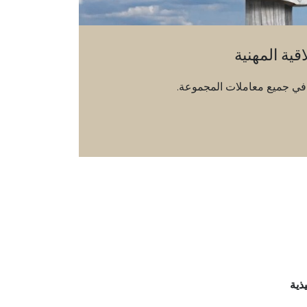
اقية المهنية
ية في جميع معاملات المجموعة.
ذية