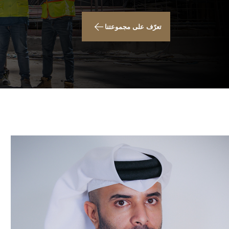
تعرّف على مجموعتنا