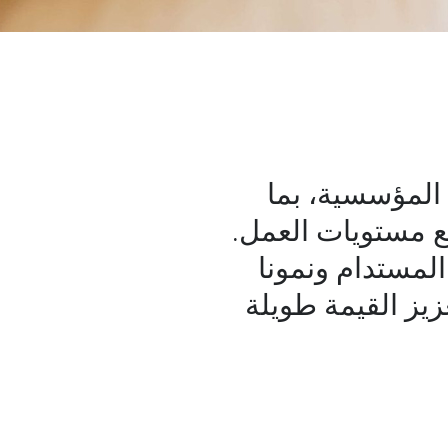
 المؤسسية، بما
ع مستويات العمل.
المستدام ونمونا
زيز القيمة طويلة