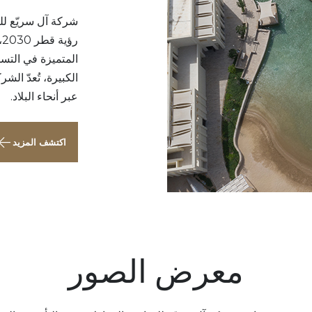
شركة آل سريّع للتج
ر
المتميزة في التسل
الكبيرة، تُعدّ الشر
عبر أنحاء البلاد.
اكتشف المزيد
معرض الصور