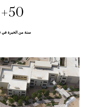
+
50
سنة من الخبرة في 