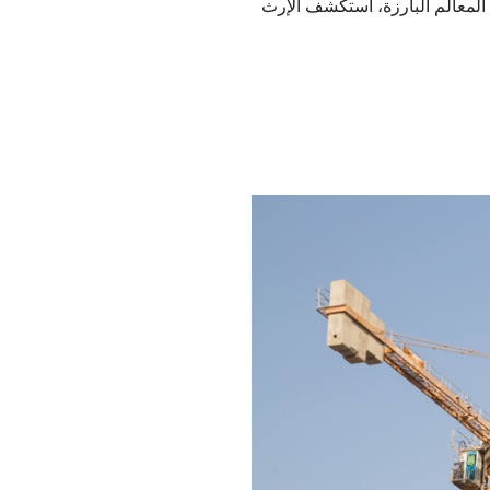
المعالم البارزة، استكشف الإرث