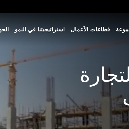
موعة
قطاعات الأعمال
استراتيجيتنا في النمو
الحو
تجارة