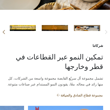
شركاتنا
تمكين النمو عبر القطاعات في
قطر وخارجها
تشمل مجموعة آل سريّع القابضة مجموعة واسعة من الشركات، كل
منها رائد في مجاله. معًا، يقودون النمو المستدام عبر صناعات متنوعة.
مجموعة قطاع الفنادق والضيافة