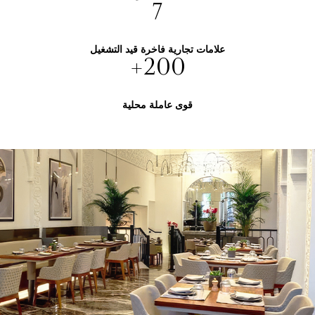
7
علامات تجارية فاخرة قيد التشغيل
+
200
قوى عاملة محلية