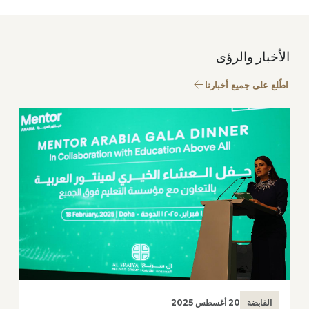
الأخبار والرؤى
اطّلع على جميع أخبارنا
القابضة
20 أغسطس 2025