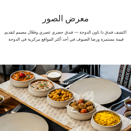
معرض الصور
اكتشف فندق ذا تاون الدوحة — فندق حضري عصري وفعّال مصمم لتقديم
قيمة مستمرة ورضا الضيوف في أحد أكثر المواقع مركزية في الدوحة.