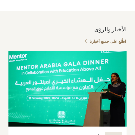
الأخبار والرؤى
اطّلع على جميع أخبارنا