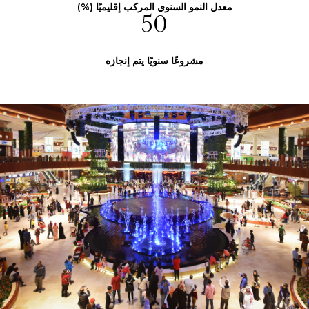
معدل النمو السنوي المركب إقليميًا (%)
50
مشروعًا سنويًا يتم إنجازه