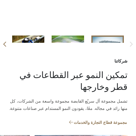
شركاتنا
تمكين النمو عبر القطاعات في
قطر وخارجها
تشمل مجموعة آل سريّع القابضة مجموعة واسعة من الشركات، كل
منها رائد في مجاله. معًا، يقودون النمو المستدام عبر صناعات متنوعة.
مجموعة قطاع التجارة والخدمات