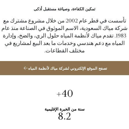
تمكين الكفاءة، وصياغة مستقبل أذكى
تأسست في قطر عام 2002 من خلال مشروع مشترك مع
شركة مياك السعودية، الاسم الموثوق في الصناعة منذ عام
1983. تقدم مياك لأنظمة المياه حلول الري، والضخ، وإدارة
المياه مع دعم هندسي وخدمات ما بعد البيع لمشاريع في
مختلف القطاعات.
تصفح الموقع الإلكتروني لشركة مياك لأنظمة المياه
+
40
سنة من الخبرة الإقليمية
8.2