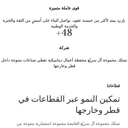
قوى عاملة متميزة
بإرثٍ يمتد لأكثر من خمسة عقود، نواصل البناء على أسسٍ من الثقة والخبرة
والخدمة الوطنية.
+
48
شركة
تمتلك مجموعة آل سريّع محفظة أعمال ديناميكية تغطي صناعات متنوعة داخل
قطر وخارجها.
قطاعاتنا
تمكين النمو عبر القطاعات في
قطر وخارجها
تمتلك مجموعة آل سريّع القابضة مجموعة استثمارية متنوعة من