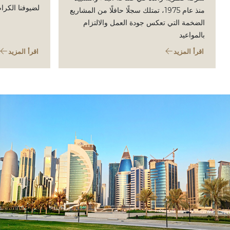
لضيوفنا الكرام
منذ عام 1975، تمتلك سجلًا حافلًا من المشاريع
الضخمة التي تعكس جودة العمل والالتزام
بالمواعيد
اقرأ المزيد
اقرأ المزيد